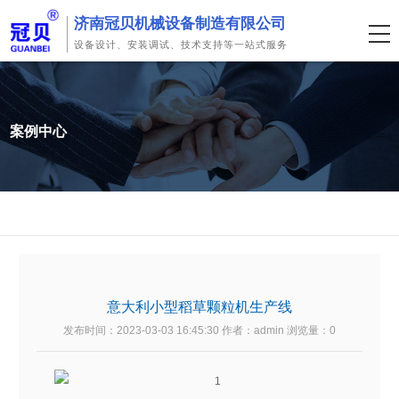
济南冠贝机械设备制造有限公司
设备设计、安装调试、技术支持等一站式服务
案例中心
意大利小型稻草颗粒机生产线
发布时间：2023-03-03 16:45:30 作者：admin 浏览量：
0