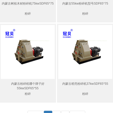
内蒙古树枝木材粉碎机75kwSDF65*75
内蒙古55kw粉碎机型号SDF65*75
粉碎
粉碎
内蒙古粉碎机哪个牌子好
内蒙古稻壳粉碎机37kwSDF65*55
55kwSDF65*55
粉碎
粉碎