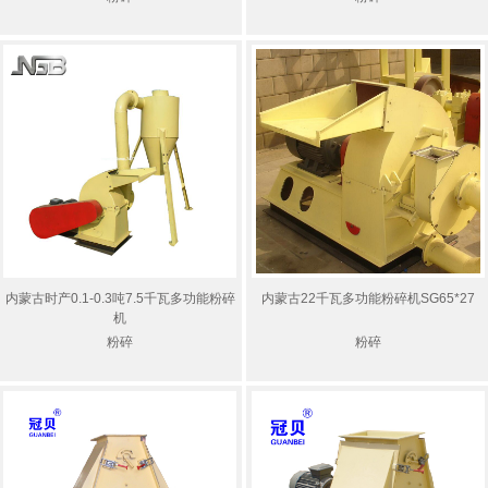
内蒙古时产0.1-0.3吨7.5千瓦多功能粉碎
内蒙古22千瓦多功能粉碎机SG65*27
机
粉碎
粉碎