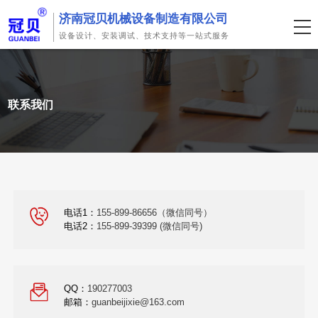
济南冠贝机械设备制造有限公司
设备设计、安装调试、技术支持等一站式服务
联系我们
电话1：
155-899-86656（微信同号）
电话2：
155-899-39399 (微信同号)
QQ：
190277003
邮箱：
guanbeijixie@163.com