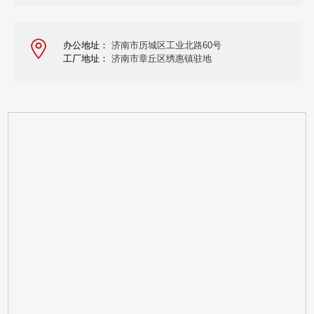
办公地址：
济南市历城区工业北路60号
工厂地址：
济南市章丘区绣惠镇驻地