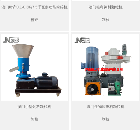
澳门时产0.1-0.3吨7.5千瓦多功能粉碎机
澳门秸秆饲料颗粒机
粉碎
制粒
澳门小型饲料颗粒机
澳门生物质燃料颗粒机
制粒
制粒