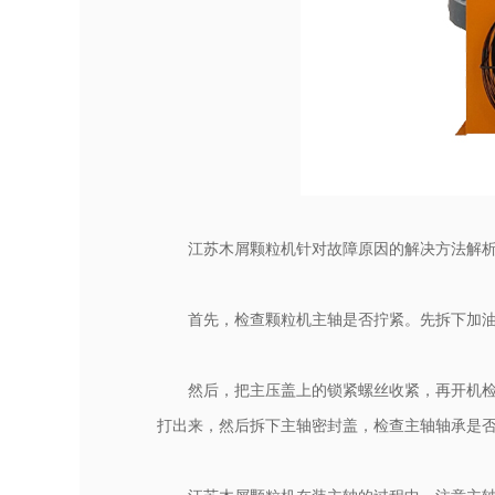
江苏木屑颗粒机针对故障原因的解决方法解
首先，检查颗粒机主轴是否拧紧。先拆下加
然后，把主压盖上的锁紧螺丝收紧，再开机
打出来，然后拆下主轴密封盖，检查主轴轴承是