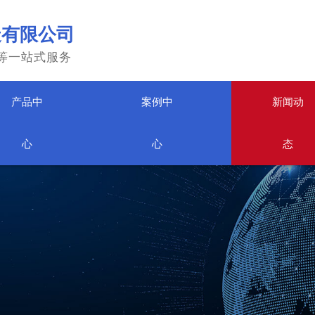
造有限公司
等一站式服务
产品中
案例中
新闻动
心
心
态