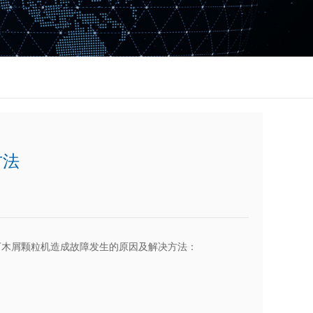
方法
下木屑颗粒机造成故障发生的原因及解决方法：