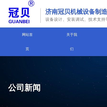
济南冠贝机械设备制
设备设计、安装调试、技术支持
网站首
关于我
页
们
公司新闻