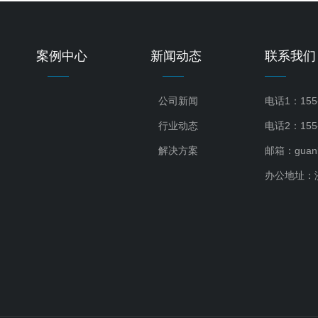
案例中心
新闻动态
联系我们
公司新闻
电话1：155
行业动态
电话2：155-
解决方案
邮箱：guanbe
办公地址：